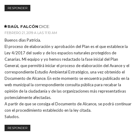
RESPONDER
RAÚL FALCÓN
DICE:
FEBRERO 21, 2019 A LAS 11:10 AM
Buenos días Patricia.
El proceso de elaboración y aprobación del Plan es el que establece la
Ley 4/2017 del suelo y de los espacios naturales protegidos de
Canarias. Mi equipo y yo hemos redactado la fase inicial del Plan
General, que permitirá iniciar el proceso de elaboración del Avance y el
correspondiente Estudio Ambiental Estratégico, una vez obtenido el
Documento de Alcance. En este momento se encuentra publicado en la
web municipal la correspondiente consulta pública para recabar la
opinión de la ciudadanía y de las organizaciones más representativas
potencialmente afectadas.
A partir de que se consiga el Documento de Alcance, se podrá continuar
con el procedimiento establecido en la ley citada.
Saludos.
RESPONDER