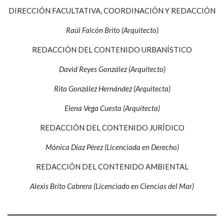
DIRECCIÓN FACULTATIVA, COORDINACIÓN Y REDACCIÓN
Raúl Falcón Brito (Arquitecto)
REDACCIÓN DEL CONTENIDO URBANÍSTICO
David Reyes González (Arquitecto)
Rita González Hernández (Arquitecta)
Elena Vega Cuesta (Arquitecta)
REDACCIÓN DEL CONTENIDO JURÍDICO
Mónica Díaz Pérez (Licenciada en Derecho)
REDACCIÓN DEL CONTENIDO AMBIENTAL
Alexis Brito Cabrera (Licenciado en Ciencias del Mar)