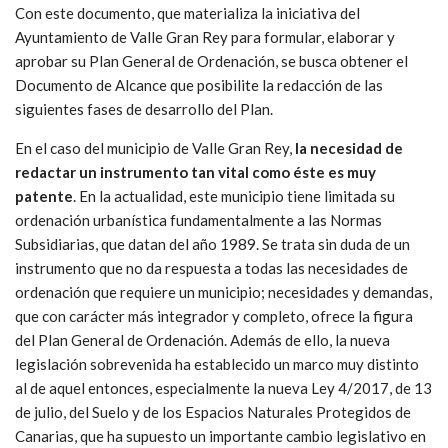
Con este documento, que materializa la iniciativa del
Ayuntamiento de Valle Gran Rey para formular, elaborar y
aprobar su Plan General de Ordenación, se busca obtener el
Documento de Alcance que posibilite la redacción de las
siguientes fases de desarrollo del Plan.
En el caso del municipio de Valle Gran Rey,
la necesidad de
redactar un instrumento tan vital como éste es muy
patente
. En la actualidad, este municipio tiene limitada su
ordenación urbanística fundamentalmente a las Normas
Subsidiarias, que datan del año 1989. Se trata sin duda de un
instrumento que no da respuesta a todas las necesidades de
ordenación que requiere un municipio; necesidades y demandas,
que con carácter más integrador y completo, ofrece la figura
del Plan General de Ordenación. Además de ello, la nueva
legislación sobrevenida ha establecido un marco muy distinto
al de aquel entonces, especialmente la nueva Ley 4/2017, de 13
de julio, del Suelo y de los Espacios Naturales Protegidos de
Canarias, que ha supuesto un importante cambio legislativo en