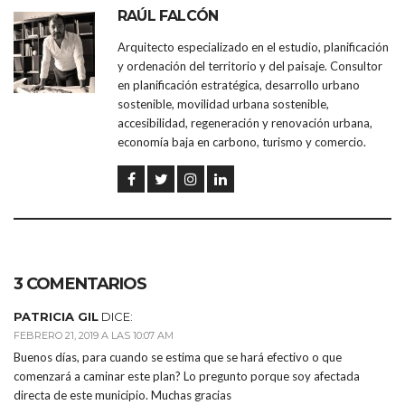
RAÚL FALCÓN
Arquitecto especializado en el estudio, planificación
y ordenación del territorio y del paisaje. Consultor
en planificación estratégica, desarrollo urbano
sostenible, movilidad urbana sostenible,
accesibilidad, regeneración y renovación urbana,
economía baja en carbono, turismo y comercio.
3 COMENTARIOS
PATRICIA GIL
DICE:
FEBRERO 21, 2019 A LAS 10:07 AM
Buenos días, para cuando se estima que se hará efectivo o que
comenzará a caminar este plan? Lo pregunto porque soy afectada
directa de este municipio. Muchas gracias