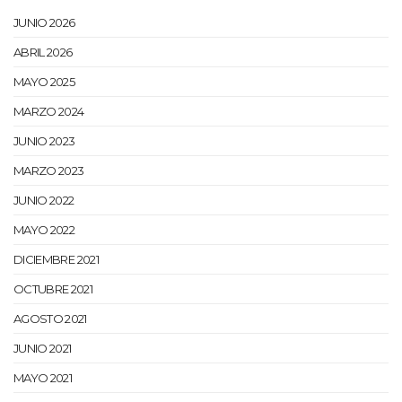
JUNIO 2026
ABRIL 2026
MAYO 2025
MARZO 2024
JUNIO 2023
MARZO 2023
JUNIO 2022
MAYO 2022
DICIEMBRE 2021
OCTUBRE 2021
AGOSTO 2021
JUNIO 2021
MAYO 2021