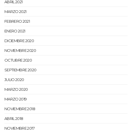
ABRIL 2021
MARZO 2021
FEBRERO 2021
ENERO 2021
DICIEMBRE 2020
NOVIEMBRE 2020
OCTUBRE 2020
SEPTIEMBRE 2020
JULIO 2020
MARZO 2020
MARZO 2019
NOVIEMBRE 2018
ABRIL 2018
NOVIEMBRE 2017