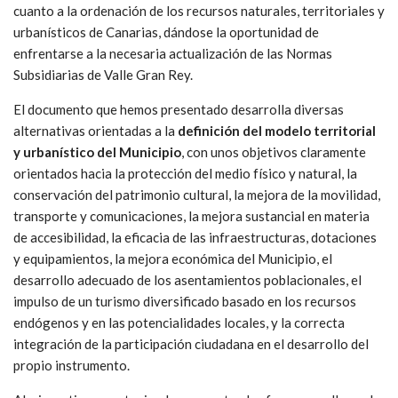
cuanto a la ordenación de los recursos naturales, territoriales y
urbanísticos de Canarias, dándose la oportunidad de
enfrentarse a la necesaria actualización de las Normas
Subsidiarias de Valle Gran Rey.
El documento que hemos presentado desarrolla diversas
alternativas orientadas a la
definición del modelo territorial
y urbanístico del Municipio
, con unos objetivos claramente
orientados hacia la protección del medio físico y natural, la
conservación del patrimonio cultural, la mejora de la movilidad,
transporte y comunicaciones, la mejora sustancial en materia
de accesibilidad, la eficacia de las infraestructuras, dotaciones
y equipamientos, la mejora económica del Municipio, el
desarrollo adecuado de los asentamientos poblacionales, el
impulso de un turismo diversificado basado en los recursos
endógenos y en las potencialidades locales, y la correcta
integración de la participación ciudadana en el desarrollo del
propio instrumento.