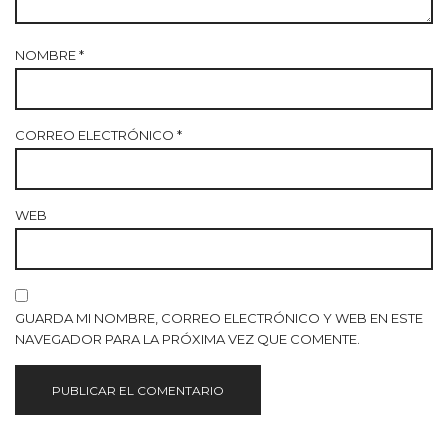
NOMBRE
*
CORREO ELECTRÓNICO
*
WEB
GUARDA MI NOMBRE, CORREO ELECTRÓNICO Y WEB EN ESTE
NAVEGADOR PARA LA PRÓXIMA VEZ QUE COMENTE.