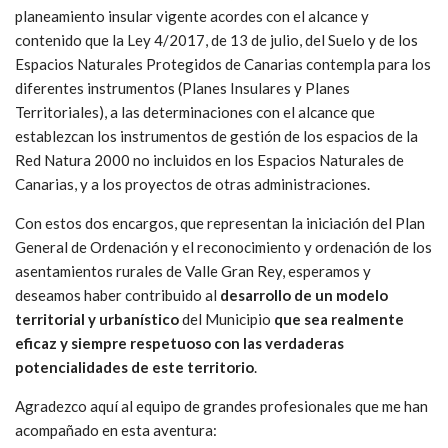
planeamiento insular vigente acordes con el alcance y
contenido que la Ley 4/2017, de 13 de julio, del Suelo y de los
Espacios Naturales Protegidos de Canarias contempla para los
diferentes instrumentos (Planes Insulares y Planes
Territoriales), a las determinaciones con el alcance que
establezcan los instrumentos de gestión de los espacios de la
Red Natura 2000 no incluidos en los Espacios Naturales de
Canarias, y a los proyectos de otras administraciones.
Con estos dos encargos, que representan la iniciación del Plan
General de Ordenación y el reconocimiento y ordenación de los
asentamientos rurales de Valle Gran Rey, esperamos y
deseamos haber contribuido al
desarrollo de un modelo
territorial y urbanístico
del Municipio
que sea realmente
eficaz y siempre respetuoso con las verdaderas
potencialidades de este territorio
.
Agradezco aquí al equipo de grandes profesionales que me han
acompañado en esta aventura: