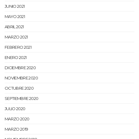
JUNIO 2021
MAYO 2021
ABRIL 2021
MARZO 2021
FEBRERO 2021
ENERO 2021
DICIEMBRE 2020
NOVIEMBRE 2020
OCTUBRE 2020
SEPTIEMBRE 2020
JULIO 2020
MARZO 2020
MARZO 2019