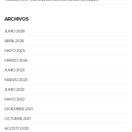
ARCHIVOS
JUNIO 2026
ABRIL 2026
MAYO 2025
MARZO 2024
JUNIO 2023
MARZO 2023
JUNIO 2022
MAYO 2022
DICIEMBRE 2021
OCTUBRE 2021
AGOSTO 2021