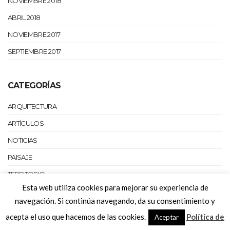
NOVIEMBRE 2018
ABRIL 2018
NOVIEMBRE 2017
SEPTIEMBRE 2017
CATEGORÍAS
ARQUITECTURA
ARTÍCULOS
NOTICIAS
PAISAJE
TERRITORIO
Esta web utiliza cookies para mejorar su experiencia de
URBANISMO
navegación. Si continúa navegando, da su consentimiento y
acepta el uso que hacemos de las cookies.
Política de
Aceptar