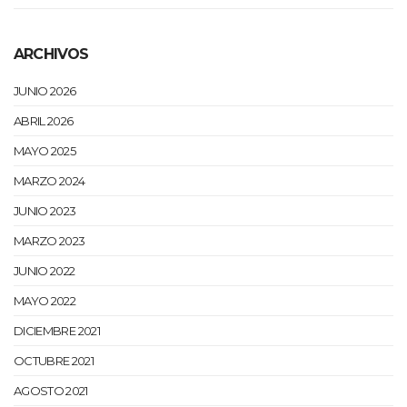
ARCHIVOS
JUNIO 2026
ABRIL 2026
MAYO 2025
MARZO 2024
JUNIO 2023
MARZO 2023
JUNIO 2022
MAYO 2022
DICIEMBRE 2021
OCTUBRE 2021
AGOSTO 2021