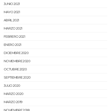
JUNIO 2021
MAYO 2021
ABRIL 2021
MARZO 2021
FEBRERO 2021
ENERO 2021
DICIEMBRE 2020
NOVIEMBRE 2020
OCTUBRE 2020
SEPTIEMBRE 2020
JULIO 2020
MARZO 2020
MARZO 2019
NOVIEMBRE 2018