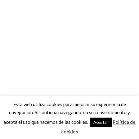
Esta web utiliza cookies para mejorar su experiencia de
navegación. Si continúa navegando, da su consentimiento y
acepta el uso que hacemos de las cookies.
Política de
Aceptar
cookies