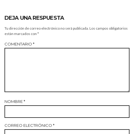
DEJA UNA RESPUESTA
Tu dirección de correo electrónico no será publicada.
Los campos obligatorios
están marcados con
*
COMENTARIO
*
NOMBRE
*
CORREO ELECTRÓNICO
*