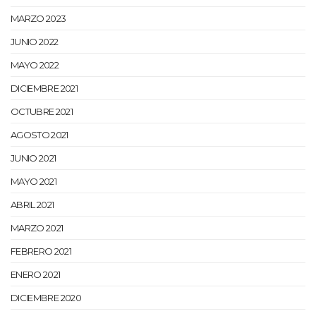
MARZO 2023
JUNIO 2022
MAYO 2022
DICIEMBRE 2021
OCTUBRE 2021
AGOSTO 2021
JUNIO 2021
MAYO 2021
ABRIL 2021
MARZO 2021
FEBRERO 2021
ENERO 2021
DICIEMBRE 2020