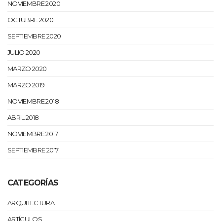
NOVIEMBRE 2020
OCTUBRE 2020
SEPTIEMBRE 2020
JULIO 2020
MARZO 2020
MARZO 2019
NOVIEMBRE 2018
ABRIL 2018
NOVIEMBRE 2017
SEPTIEMBRE 2017
CATEGORÍAS
ARQUITECTURA
ARTÍCULOS