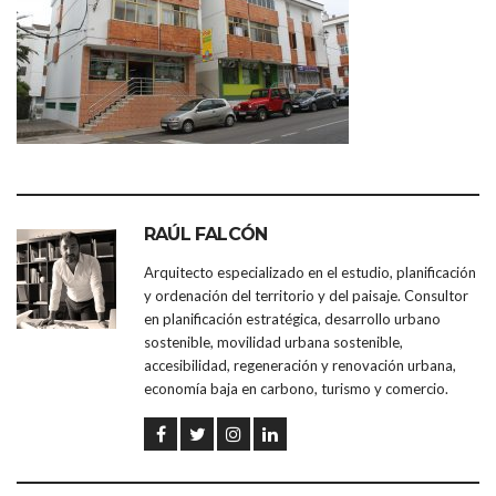
RAÚL FALCÓN
Arquitecto especializado en el estudio, planificación
y ordenación del territorio y del paisaje. Consultor
en planificación estratégica, desarrollo urbano
sostenible, movilidad urbana sostenible,
accesibilidad, regeneración y renovación urbana,
economía baja en carbono, turismo y comercio.