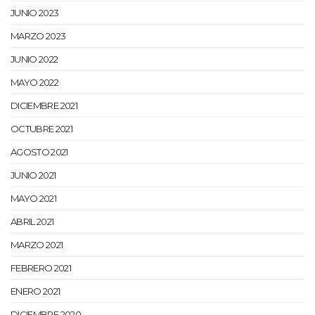
JUNIO 2023
MARZO 2023
JUNIO 2022
MAYO 2022
DICIEMBRE 2021
OCTUBRE 2021
AGOSTO 2021
JUNIO 2021
MAYO 2021
ABRIL 2021
MARZO 2021
FEBRERO 2021
ENERO 2021
DICIEMBRE 2020