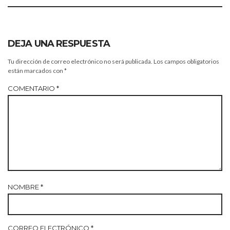
DEJA UNA RESPUESTA
Tu dirección de correo electrónico no será publicada.
Los campos obligatorios
están marcados con
*
COMENTARIO
*
NOMBRE
*
CORREO ELECTRÓNICO
*