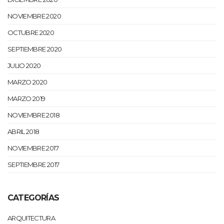
NOVIEMBRE 2020
OCTUBRE 2020
SEPTIEMBRE 2020
JULIO 2020
MARZO 2020
MARZO 2019
NOVIEMBRE 2018
ABRIL 2018
NOVIEMBRE 2017
SEPTIEMBRE 2017
CATEGORÍAS
ARQUITECTURA