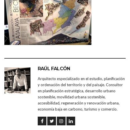
RAÚL FALCÓN
Arquitecto especializado en el estudio, planificación
y ordenación del territorio y del paisaje. Consultor
en planificación estratégica, desarrollo urbano
sostenible, movilidad urbana sostenible,
accesibilidad, regeneración y renovación urbana,
economía baja en carbono, turismo y comercio.