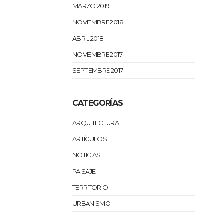
MARZO 2019
NOVIEMBRE 2018
ABRIL 2018
NOVIEMBRE 2017
SEPTIEMBRE 2017
CATEGORÍAS
ARQUITECTURA
ARTÍCULOS
NOTICIAS
PAISAJE
TERRITORIO
URBANISMO