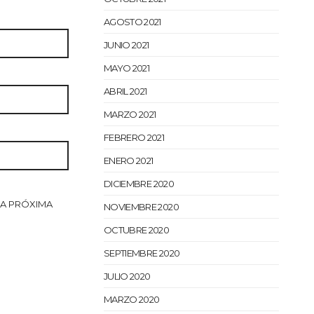
AGOSTO 2021
JUNIO 2021
MAYO 2021
ABRIL 2021
MARZO 2021
FEBRERO 2021
ENERO 2021
DICIEMBRE 2020
LA PRÓXIMA
NOVIEMBRE 2020
OCTUBRE 2020
SEPTIEMBRE 2020
JULIO 2020
MARZO 2020