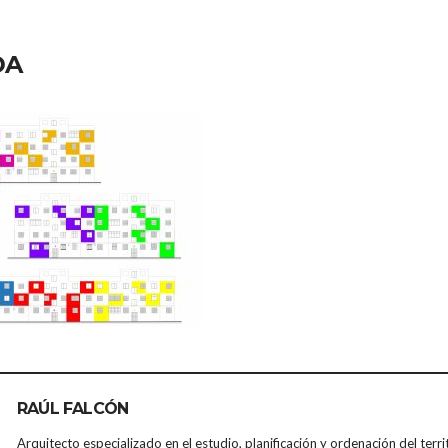
DA
RAÚL FALCÓN
Arquitecto especializado en el estudio, planificación y ordenación del terri