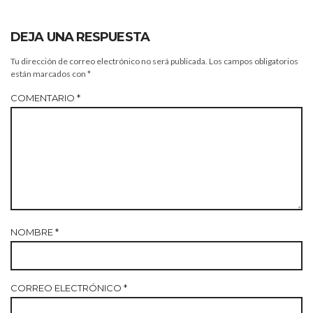
DEJA UNA RESPUESTA
Tu dirección de correo electrónico no será publicada.
Los campos obligatorios
están marcados con
*
COMENTARIO
*
NOMBRE
*
CORREO ELECTRÓNICO
*