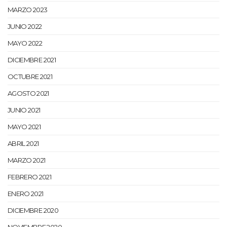
MARZO 2023
JUNIO 2022
MAYO 2022
DICIEMBRE 2021
OCTUBRE 2021
AGOSTO 2021
JUNIO 2021
MAYO 2021
ABRIL 2021
MARZO 2021
FEBRERO 2021
ENERO 2021
DICIEMBRE 2020