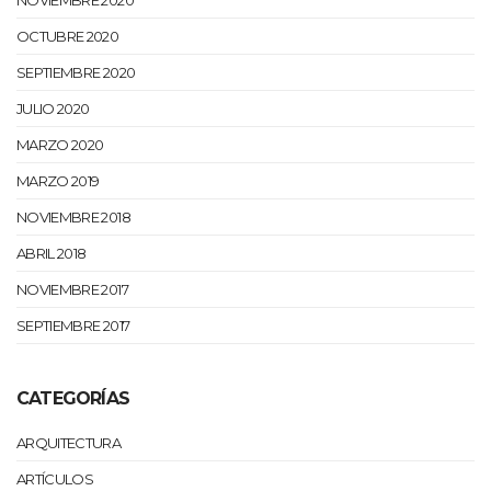
NOVIEMBRE 2020
OCTUBRE 2020
SEPTIEMBRE 2020
JULIO 2020
MARZO 2020
MARZO 2019
NOVIEMBRE 2018
ABRIL 2018
NOVIEMBRE 2017
SEPTIEMBRE 2017
CATEGORÍAS
ARQUITECTURA
ARTÍCULOS