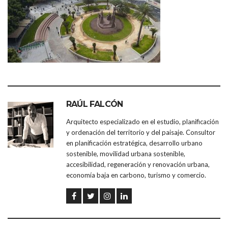
RAÚL FALCÓN
Arquitecto especializado en el estudio, planificación
y ordenación del territorio y del paisaje. Consultor
en planificación estratégica, desarrollo urbano
sostenible, movilidad urbana sostenible,
accesibilidad, regeneración y renovación urbana,
economía baja en carbono, turismo y comercio.