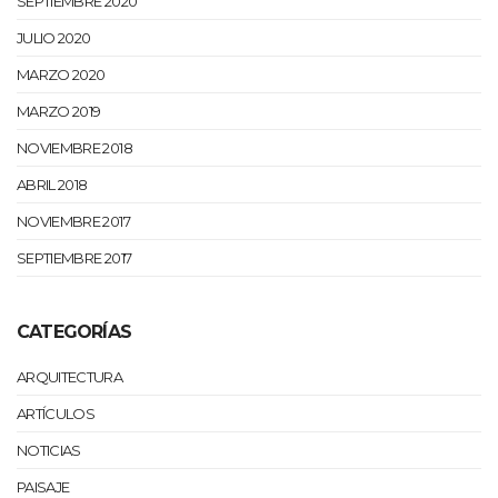
SEPTIEMBRE 2020
JULIO 2020
MARZO 2020
MARZO 2019
NOVIEMBRE 2018
ABRIL 2018
NOVIEMBRE 2017
SEPTIEMBRE 2017
CATEGORÍAS
ARQUITECTURA
ARTÍCULOS
NOTICIAS
PAISAJE