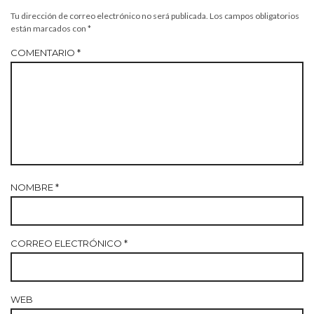
Tu dirección de correo electrónico no será publicada.
Los campos obligatorios
están marcados con
*
COMENTARIO
*
NOMBRE
*
CORREO ELECTRÓNICO
*
WEB