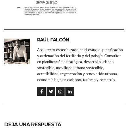
RAÚL FALCÓN
Arquitecto especializado en el estudio, planificación
y ordenación del territorio y del paisaje. Consultor
en planificación estratégica, desarrollo urbano
sostenible, movilidad urbana sostenible,
accesibilidad, regeneración y renovación urbana,
economía baja en carbono, turismo y comercio.
DEJA UNA RESPUESTA