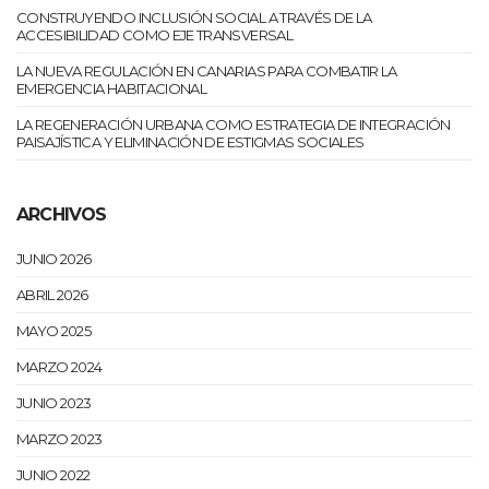
CONSTRUYENDO INCLUSIÓN SOCIAL A TRAVÉS DE LA
ACCESIBILIDAD COMO EJE TRANSVERSAL
LA NUEVA REGULACIÓN EN CANARIAS PARA COMBATIR LA
EMERGENCIA HABITACIONAL
LA REGENERACIÓN URBANA COMO ESTRATEGIA DE INTEGRACIÓN
PAISAJÍSTICA Y ELIMINACIÓN DE ESTIGMAS SOCIALES
ARCHIVOS
JUNIO 2026
ABRIL 2026
MAYO 2025
MARZO 2024
JUNIO 2023
MARZO 2023
JUNIO 2022