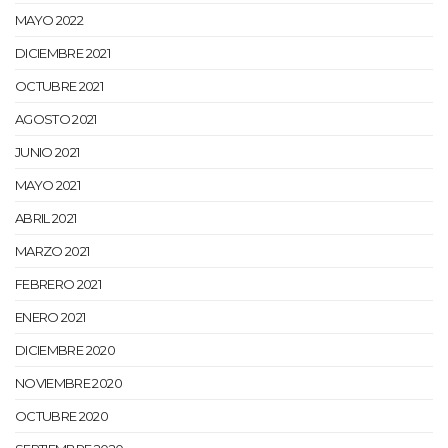
MAYO 2022
DICIEMBRE 2021
OCTUBRE 2021
AGOSTO 2021
JUNIO 2021
MAYO 2021
ABRIL 2021
MARZO 2021
FEBRERO 2021
ENERO 2021
DICIEMBRE 2020
NOVIEMBRE 2020
OCTUBRE 2020