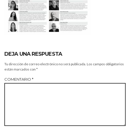
DEJA UNA RESPUESTA
Tu dirección de correo electrónico no será publicada.
Los campos obligatorios
están marcados con
*
COMENTARIO
*