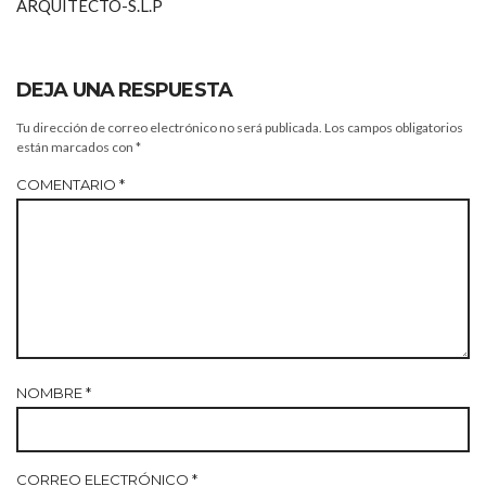
ARQUITECTO-S.L.P
DEJA UNA RESPUESTA
Tu dirección de correo electrónico no será publicada.
Los campos obligatorios
están marcados con
*
COMENTARIO
*
NOMBRE
*
CORREO ELECTRÓNICO
*