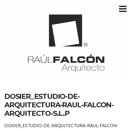
T
m
DOSIER_ESTUDIO-DE-
ARQUITECTURA-RAUL-FALCON-
ARQUITECTO-S.L.P
DOSIER_ESTUDIO-DE-ARQUITECTURA-RAUL-FALCON-