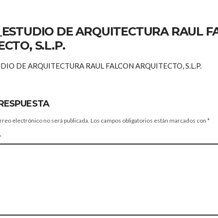
_ESTUDIO DE ARQUITECTURA RAUL F
CTO, S.L.P.
DIO DE ARQUITECTURA RAUL FALCON ARQUITECTO, S.L.P.
 RESPUESTA
rreo electrónico no será publicada.
Los campos obligatorios están marcados con
*
*