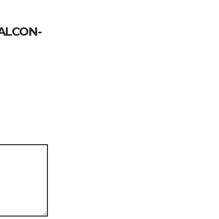
ALCON-