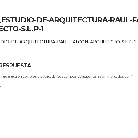
_ESTUDIO-DE-ARQUITECTURA-RAUL-F
CTO-S.L.P-1
DIO-DE-ARQUITECTURA-RAUL-FALCON-ARQUITECTO-S.L.P-1
 RESPUESTA
rreo electrónico no será publicada.
Los campos obligatorios están marcados con
*
*